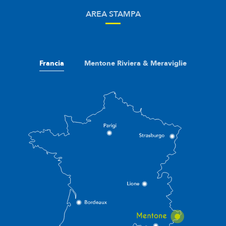
AREA STAMPA
Francia
Mentone Riviera & Meraviglie