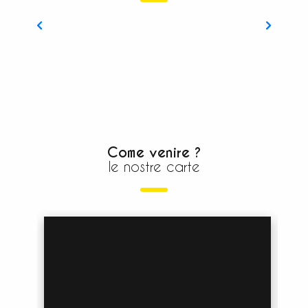
Estate indiana
Come venire ?
le nostre carte