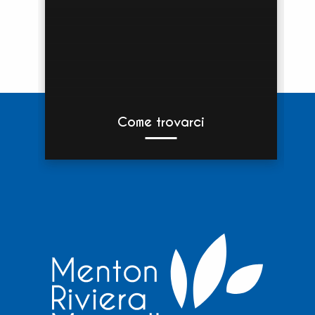
Come trovarci