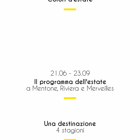
21.06 - 23.09
Il programma dell'estate
a Mentone, Riviera e Merveilles
Una destinazione
4 stagioni