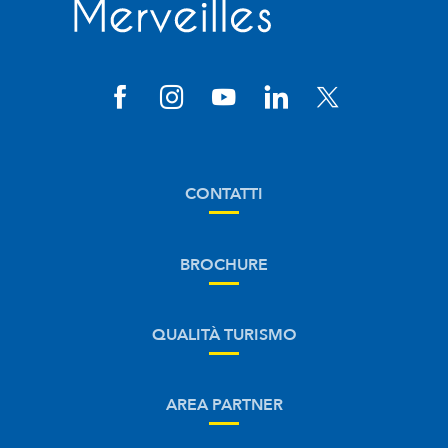
CONTATTI
BROCHURE
QUALITÀ TURISMO
AREA PARTNER