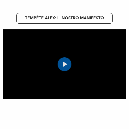
TEMPÊTE ALEX: IL NOSTRO MANIFESTO