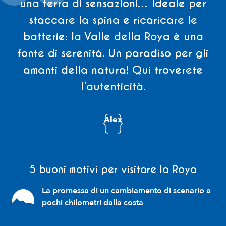
una terra di sensazioni… Ideale per
staccare la spina e ricaricare le
batterie: la Valle della Roya è una
fonte di serenità. Un paradiso per gli
amanti della natura! Qui troverete
l’autenticità.
Alex
5 buoni motivi per visitare la Roya
La promessa di un cambiamento di scenario a
pochi chilometri dalla costa