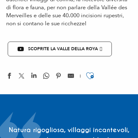
di flora e fauna, per non parlare della Vallée des
Merveilles e delle sue 40.000 incisioni rupestri,
non si contano le sue ricchezze!
SCOPRITE LA VALLE DELLA ROYA
Ajouter aux
Natura rigogliosa, villaggi incantevoli,