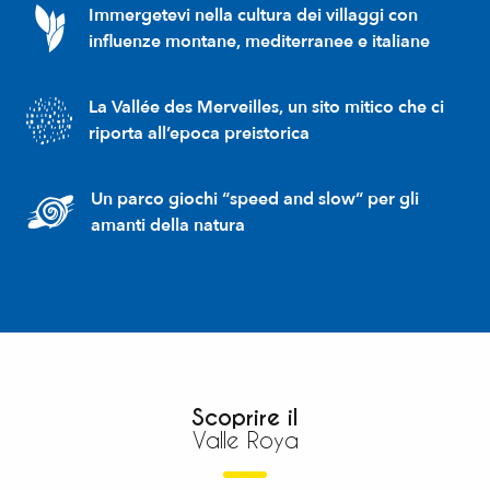
Immergetevi nella cultura dei villaggi con
influenze montane, mediterranee e italiane
La Vallée des Merveilles, un sito mitico che ci
riporta all’epoca preistorica
Un parco giochi “speed and slow” per gli
amanti della natura
Scoprire il
Valle Roya