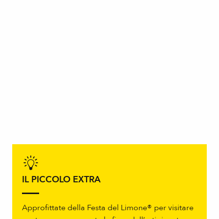
IL PICCOLO EXTRA
Approfittate della Festa del Limone® per visitare