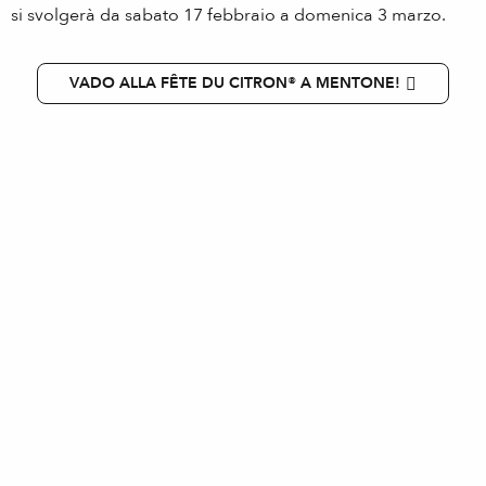
si svolgerà da sabato 17 febbraio a domenica 3 marzo.
VADO ALLA FÊTE DU CITRON® A MENTONE!