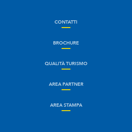
CONTATTI
BROCHURE
QUALITÀ TURISMO
AREA PARTNER
AREA STAMPA