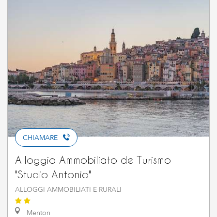
CHIAMARE
Alloggio Ammobiliato de Turismo
"Studio Antonio"
ALLOGGI AMMOBILIATI E RURALI
Menton