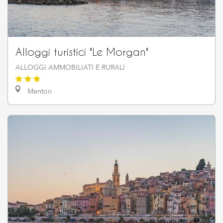
Alloggi turistici "Le Morgan"
ALLOGGI AMMOBILIATI E RURALI
Menton