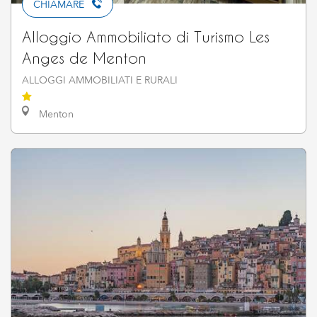
CHIAMARE
Alloggio Ammobiliato di Turismo Les
Anges de Menton
ALLOGGI AMMOBILIATI E RURALI
Menton