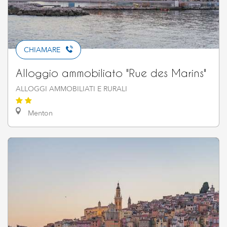
CHIAMARE
Alloggio ammobiliato "Rue des Marins"
ALLOGGI AMMOBILIATI E RURALI
Menton