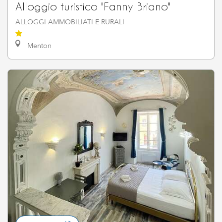
Alloggio turistico "Fanny Briano"
ALLOGGI AMMOBILIATI E RURALI
Menton