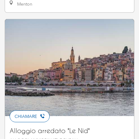
Menton
CHIAMARE
Alloggio arredato "Le Nid"