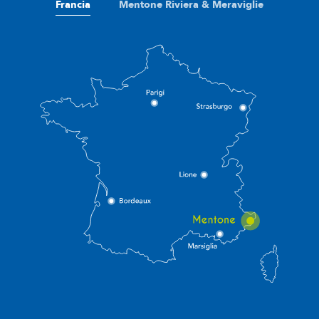
Francia
Mentone Riviera & Meraviglie