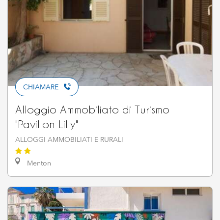
CHIAMARE
Alloggio Ammobiliato di Turismo
"Pavillon Lilly"
ALLOGGI AMMOBILIATI E RURALI
Menton