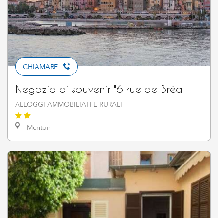
CHIAMARE
Negozio di souvenir "6 rue de Bréa"
ALLOGGI AMMOBILIATI E RURALI
Menton