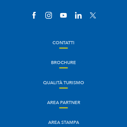
CONTATTI
BROCHURE
QUALITÀ TURISMO
AREA PARTNER
AREA STAMPA