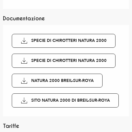
Documentazione
SPECIE DI CHIROTTERI NATURA 2000
SPECIE DI CHIROTTERI NATURA 2000
NATURA 2000 BREIL-SUR-ROYA
SITO NATURA 2000 DI BREIL-SUR-ROYA
Tariffe