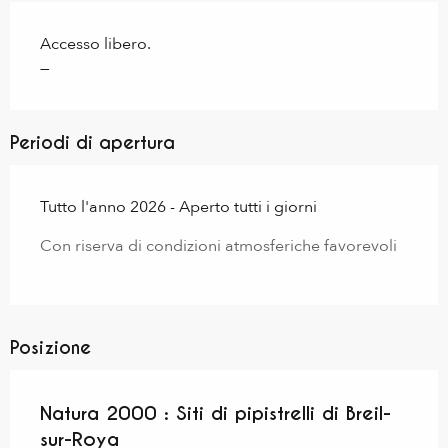
Accesso libero.
—
Periodi di apertura
Tutto l'anno 2026 - Aperto tutti i giorni
Con riserva di condizioni atmosferiche favorevoli
Posizione
Natura 2000 : Siti di pipistrelli di Breil-
sur-Roya