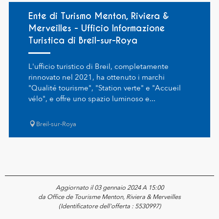
Ente di Turismo Menton, Riviera &
Merveilles - Ufficio Informazione
Turistica di Breil-sur-Roya
L'ufficio turistico di Breil, completamente
rinnovato nel 2021, ha ottenuto i marchi
"Qualité tourisme", "Station verte" e "Accueil
vélo", e offre uno spazio luminoso e...
Breil-sur-Roya
Aggiornato il 03 gennaio 2024 A 15:00
da Office de Tourisme Menton, Riviera & Merveilles
(Identificatore dell'offerta :
5530997
)