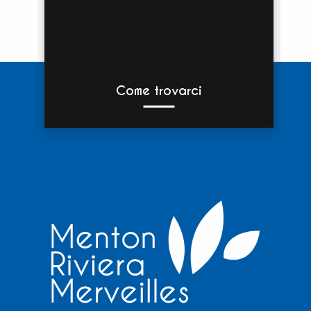
Come trovarci