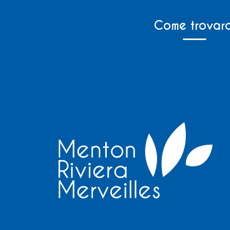
Come trovarc