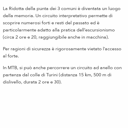
La Ridotta della punta dei 3 comuni è diventata un luogo
della memoria. Un circuito interpretativo permette di
scoprire numerosi forti e resti del passato ed è
particolarmente adatto alla pratica dell’escursionismo
(circa 2 ore e 20, raggiungibile anche in macchina).
Per ragioni di sicurezza è rigorosamente vietato l’accesso
al forte.
In MTB, si può anche percorrere un circuito ad anello con
partenza dal colle di Turini (distanza 15 km, 500 m di
dislivello, durata 2 ore e 30).