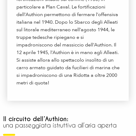
particolare a Plan Caval. Le fortificazioni
dell’Authion permettono di fermare l’offensiva
italiana nel 1940. Dopo lo Sbarco degli Alleati
sul litorale mediterraneo nell’agosto 1944, le
truppe tedesche ripiegano e si
impadroniscono del massiccio dell’Authion. Il
12 aprile 1945, l’Authion è in mano agli Alleati.
Si assiste allora allo spettacolo insolito di un
carro armato guidato da fucilieri di marina che
si impadroniscono di una Ridotta a oltre 2000
metri di quota!
Il circuito dell’Authion:
una passeggiata istruttiva all’aria aperta