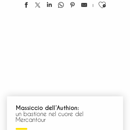
Ajouter
Massiccio dell’Authion:
un bastione nel cuore del
Mercantour