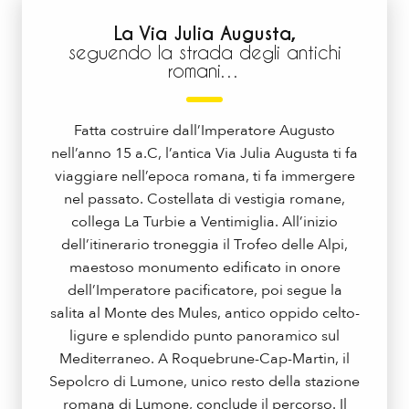
La Via Julia Augusta,
seguendo la strada degli antichi
romani…
Fatta costruire dall’Imperatore Augusto
nell’anno 15 a.C, l’antica Via Julia Augusta ti fa
viaggiare nell’epoca romana, ti fa immergere
nel passato. Costellata di vestigia romane,
collega La Turbie a Ventimiglia. All’inizio
dell’itinerario troneggia il Trofeo delle Alpi,
maestoso monumento edificato in onore
dell’Imperatore pacificatore, poi segue la
salita al Monte des Mules, antico oppido celto-
ligure e splendido punto panoramico sul
Mediterraneo. A Roquebrune-Cap-Martin, il
Sepolcro di Lumone, unico resto della stazione
romana di Lumone, conclude il percorso. Il