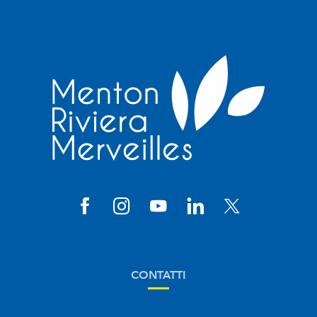
CONTATTI