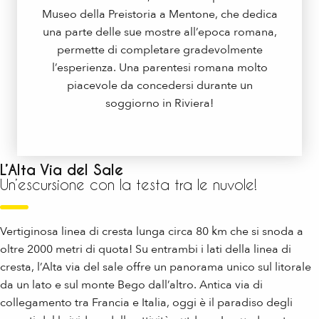
Museo della Preistoria a Mentone, che dedica
una parte delle sue mostre all’epoca romana,
permette di completare gradevolmente
l’esperienza. Una parentesi romana molto
piacevole da concedersi durante un
soggiorno in Riviera!
L’Alta Via del Sale
Un’escursione con la testa tra le nuvole!
Vertiginosa linea di cresta lunga circa 80 km che si snoda a
oltre 2000 metri di quota! Su entrambi i lati della linea di
cresta, l’Alta via del sale offre un panorama unico sul litorale
da un lato e sul monte Bego dall’altro. Antica via di
collegamento tra Francia e Italia, oggi è il paradiso degli