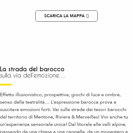
SCARICA LA MAPPA
La strada del barocco
sulla via dell’emozione…
Effetto illusionistico, prospettiva, giochi di luce e ombre,
senso della teatralità… L’espressione barocca prova a
suscitare emozioni forti. Vai sulle strade dei tesori barocchi
del territorio di Mentone, Riviera & Merveilles! Vivi anche tu
un’esperienza sensoriale unica! Dal litorale alle valli alpine,
passando da una chiesa a una cappella, da un monastero a