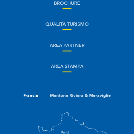
BROCHURE
QUALITÀ TURISMO
AREA PARTNER
AREA STAMPA
Francia
Mentone Riviera & Meraviglie