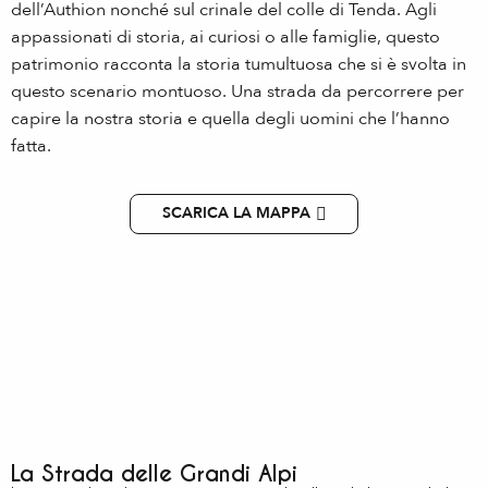
dell’Authion nonché sul crinale del colle di Tenda. Agli
appassionati di storia, ai curiosi o alle famiglie, questo
patrimonio racconta la storia tumultuosa che si è svolta in
questo scenario montuoso. Una strada da percorrere per
capire la nostra storia e quella degli uomini che l’hanno
fatta.
SCARICA LA MAPPA
La Strada delle Grandi Alpi