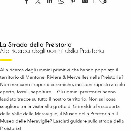
Ajouter
La Strada della Preistoria
Alla ricerca degli uomini della Preistoria
Alla ricerca degli uomini primitivi che hanno popolato il
territorio di Mentone, Riviera & Merveilles nella Preistoria?
Non mancano i reperti: ceramiche, incisioni rupestri a cielo
aperto, fossili, sepolture… Gli uomini preistorici hanno
lasciato tracce su tutto il nostro territorio. Non sai cosa
scegliere tra la visita alle grotte di Grimaldi e la scoperta
della Valle delle Meraviglie, il Museo della Preistoria o il
Museo delle Meraviglie? Lasciati guidare sulla strada della
Preistoria!