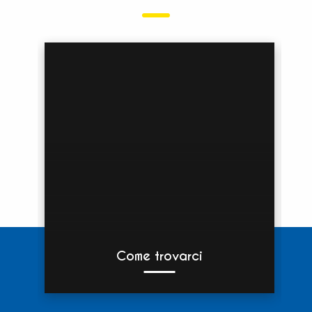
Come trovarci