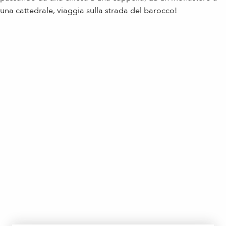
una cattedrale, viaggia sulla strada del barocco!