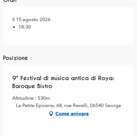
Il 15 agosto 2026
18:30
Posizione
9° Festival di musica antica di Roya:
Baroque Bistro
Altitudine : 530m
La Petite Epicerie, 68, rue Revelli, 06540 Saorge
Come arrivare