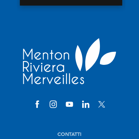
CONTATTI