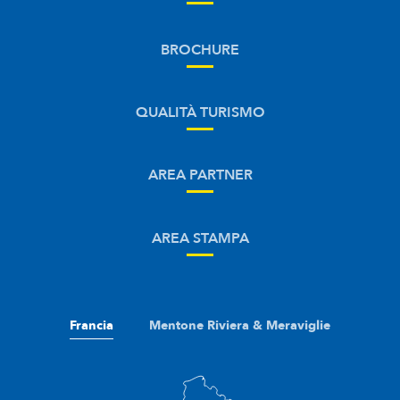
BROCHURE
QUALITÀ TURISMO
AREA PARTNER
AREA STAMPA
Francia
Mentone Riviera & Meraviglie