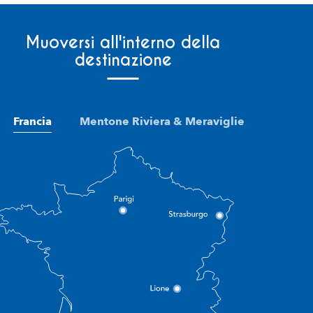
Muoversi all'interno della
destinazione
Francia
Mentone Riviera & Meraviglie