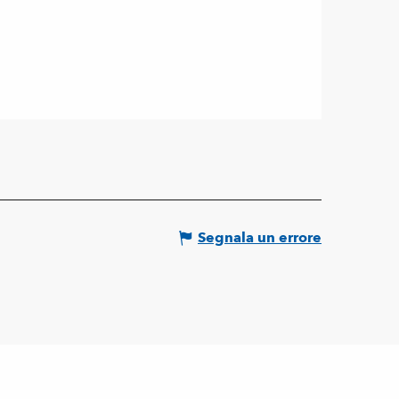
Segnala un errore