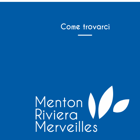
Come trovarci