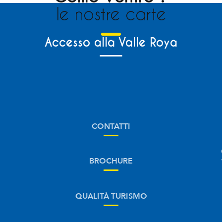
le nostre carte
Accesso alla Valle Roya
CONTATTI
BROCHURE
QUALITÀ TURISMO