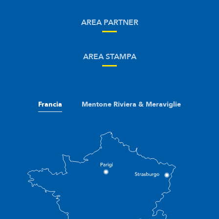
AREA PARTNER
AREA STAMPA
Francia
Mentone Riviera & Meraviglie