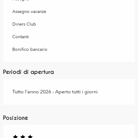
Assegno vacanze
Diners Club
Contanti
Bonifico bancario
Periodi di apertura
Tutto l'anno 2026 - Aperto tutti i giorni
Posizione