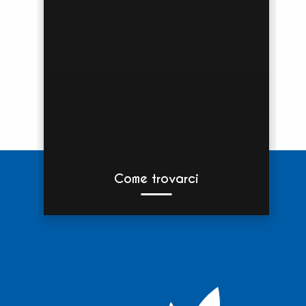
Come trovarci