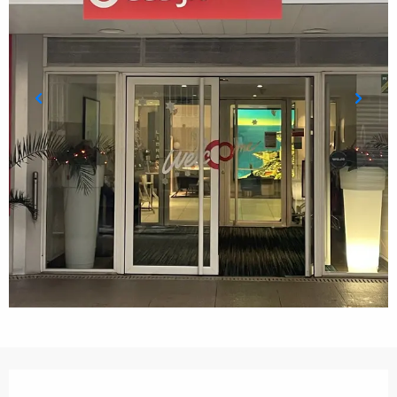
Orari e contatti