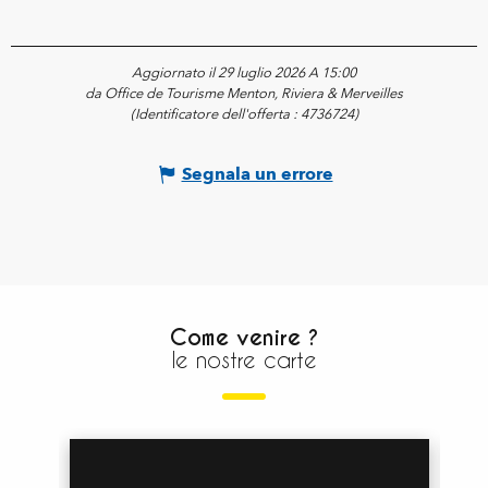
Aggiornato il 29 luglio 2026 A 15:00
da Office de Tourisme Menton, Riviera & Merveilles
(Identificatore dell'offerta :
4736724
)
Segnala un errore
Come venire ?
le nostre carte