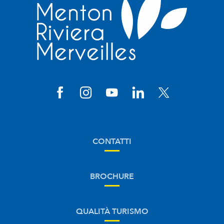
CONTATTI
BROCHURE
QUALITÀ TURISMO