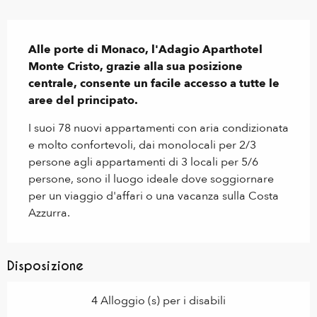
Descrizione
Alle porte di Monaco, l'Adagio Aparthotel 
Monte Cristo, grazie alla sua posizione 
centrale, consente un facile accesso a tutte le 
aree del principato.
I suoi 78 nuovi appartamenti con aria condizionata 
e molto confortevoli, dai monolocali per 2/3 
persone agli appartamenti di 3 locali per 5/6 
persone, sono il luogo ideale dove soggiornare 
per un viaggio d'affari o una vacanza sulla Costa 
Azzurra.
Disposizione
4 Alloggio (s) per i disabili