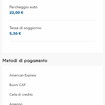
Parcheggio auto
22,00 €
Tassa di soggiorno
5,36 €
Metodi di pagamento
American Express
Buoni CAF
Carta di credito
Assegno