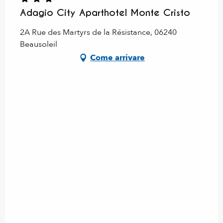
Adagio City Aparthotel Monte Cristo
2A Rue des Martyrs de la Résistance, 06240
Beausoleil
Come arrivare