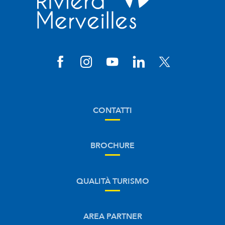
CONTATTI
BROCHURE
QUALITÀ TURISMO
AREA PARTNER