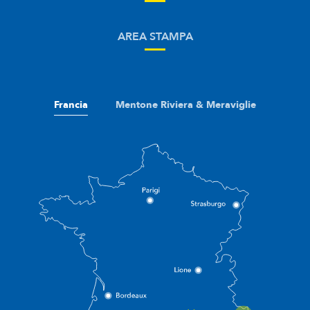
AREA STAMPA
Francia
Mentone Riviera & Meraviglie