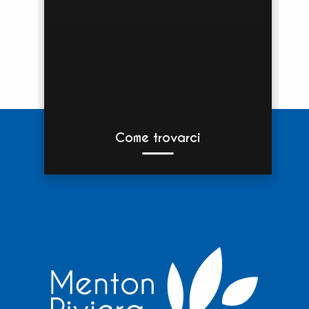
Come trovarci