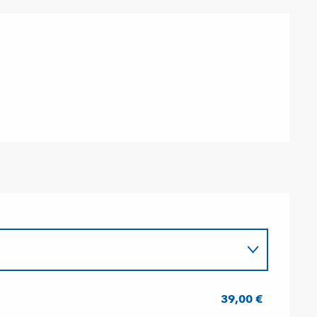
39,00 €