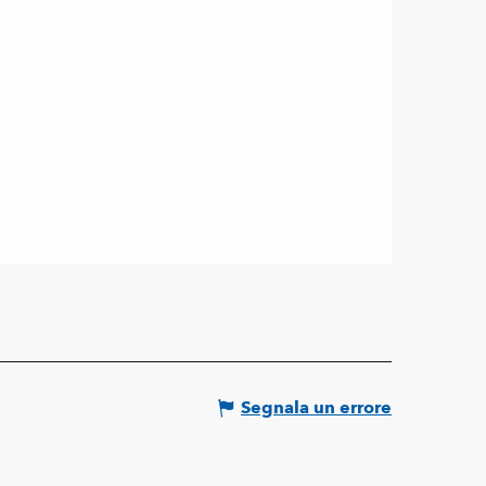
Segnala un errore