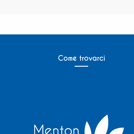
Come trovarci