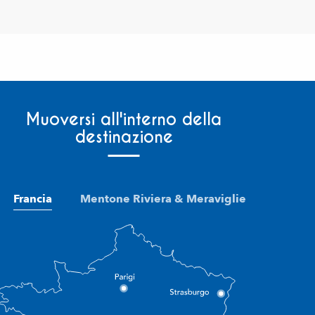
Muoversi all'interno della
destinazione
Francia
Mentone Riviera & Meraviglie