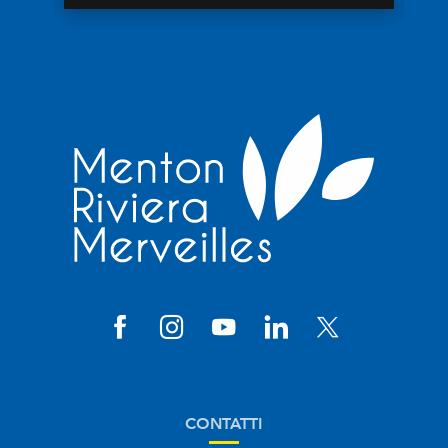
CONTATTI