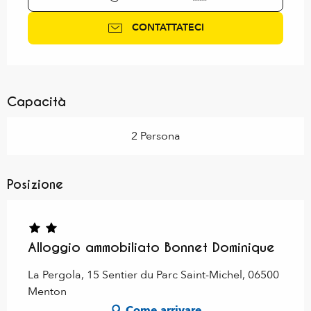
CONTATTATECI
Capacità
2 Persona
Posizione
Alloggio ammobiliato Bonnet Dominique
La Pergola, 15 Sentier du Parc Saint-Michel, 06500
Menton
Come arrivare