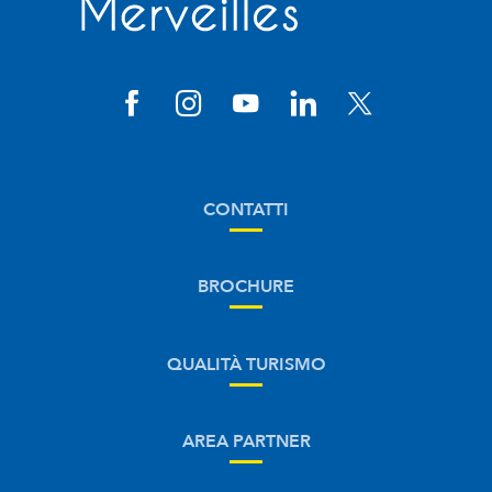
CONTATTI
BROCHURE
QUALITÀ TURISMO
AREA PARTNER