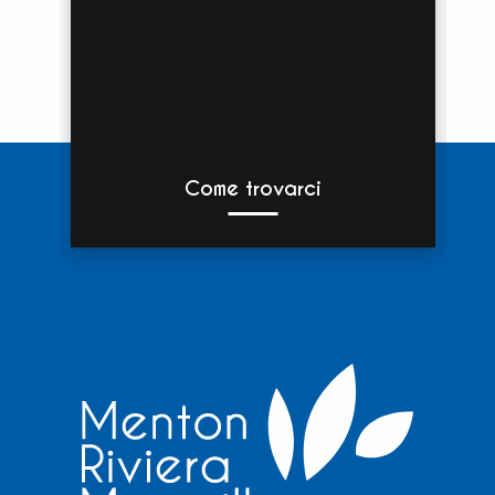
Come trovarci