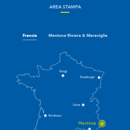
AREA STAMPA
Francia
Mentone Riviera & Meraviglie