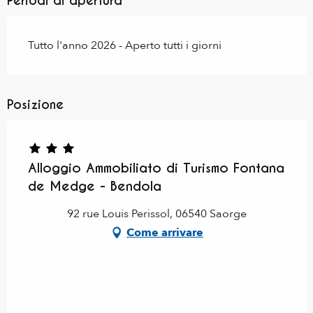
Periodi di apertura
Tutto l'anno 2026 - Aperto tutti i giorni
Posizione
Alloggio Ammobiliato di Turismo Fontana
de Medge - Bendola
92 rue Louis Perissol, 06540 Saorge
Come arrivare