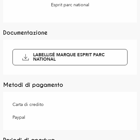
Esprit parc national
Documentazione
LABELLISÉ MARQUE ESPRIT PARC
NATIONAL
Metodi di pagamento
Carta di credito
Paypal