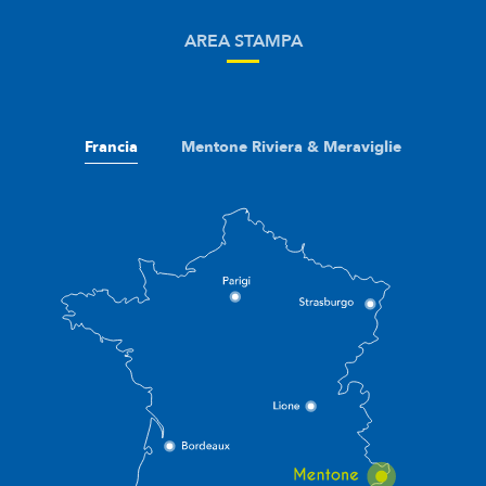
AREA STAMPA
Francia
Mentone Riviera & Meraviglie