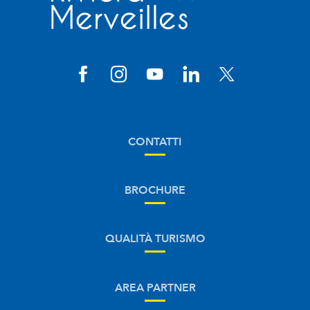
CONTATTI
BROCHURE
QUALITÀ TURISMO
AREA PARTNER