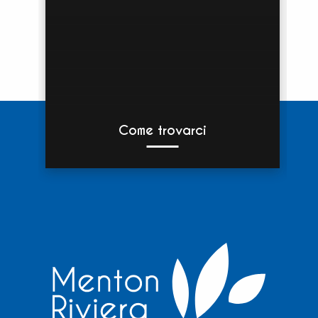
Come trovarci