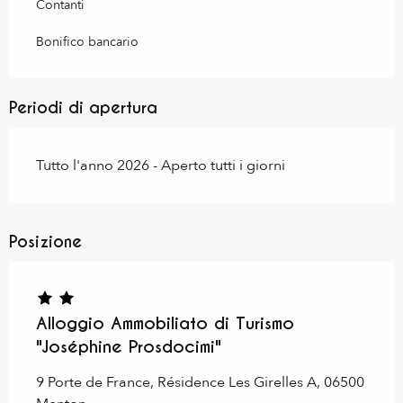
Contanti
Bonifico bancario
Periodi di apertura
Tutto l'anno 2026 - Aperto tutti i giorni
Posizione
Alloggio Ammobiliato di Turismo
"Joséphine Prosdocimi"
9 Porte de France, Résidence Les Girelles A, 06500