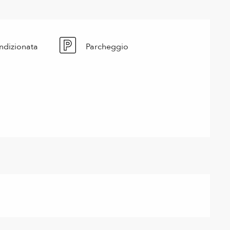
ndizionata
Parcheggio