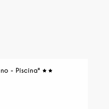
no - Piscina"