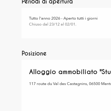
Periodi di apertura
Tutto l'anno 2026 - Aperto tutti i giorni
Chiuso dal 23/12 al 02/01.
Posizione
Alloggio ammobiliato "St
117 route du Val des Castagnins, 06500 Men