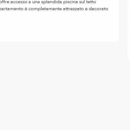
offre accesso a una splendida piscina sul tetto 
appartamento è completamente attrezzato e decorato 