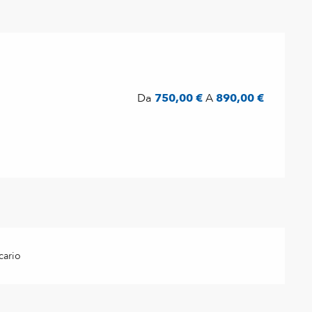
Da
750,00 €
A
890,00 €
cario