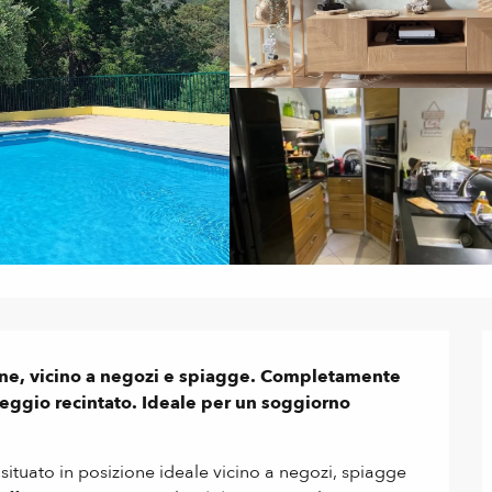
ne, vicino a negozi e spiagge. Completamente 
heggio recintato. Ideale per un soggiorno 
tuato in posizione ideale vicino a negozi, spiagge 