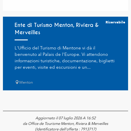
Riservabile
Ente di Turismo Menton, Riviera &
Merveilles
L'Ufficio del Turismo di Mentone vi dà il
benvenuto al Palais de l'Europe. Vi attendono
informazioni turistiche, documentazione, biglietti
per eventi, visite ed escursioni e un...
Menton
Aggiornato il 07 luglio 2026 A 16:52
da Office de Tourisme Menton, Riviera & Merveilles
(Identificatore dell'offerta :
7913717
)