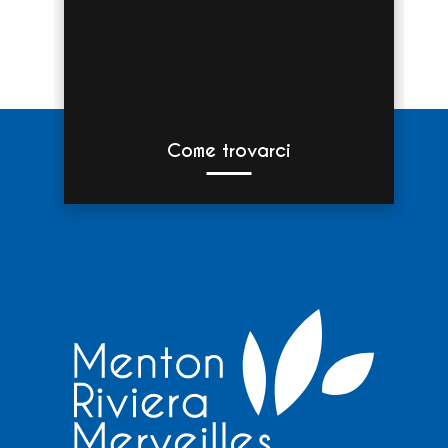
Come trovarci