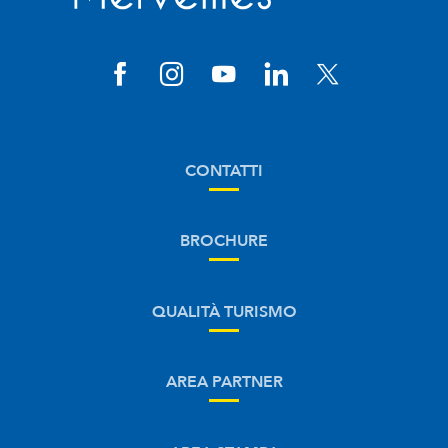
CONTATTI
BROCHURE
QUALITÀ TURISMO
AREA PARTNER