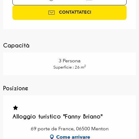
CONTATTATECI
Capacità
3 Persona
2
Superficie : 26 m
Posizione
Alloggio turistico "Fanny Briano"
69 porte de France, 06500 Menton
Come arrivare