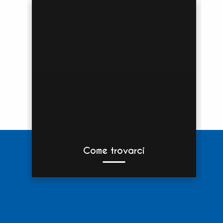
Come trovarci