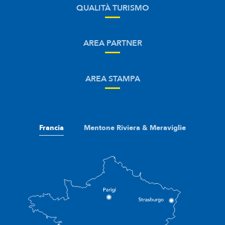
QUALITÀ TURISMO
AREA PARTNER
AREA STAMPA
Francia
Mentone Riviera & Meraviglie