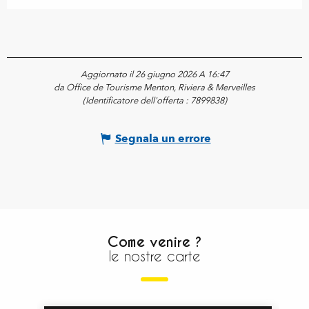
Aggiornato il 26 giugno 2026 A 16:47
da Office de Tourisme Menton, Riviera & Merveilles
(Identificatore dell'offerta :
7899838
)
Segnala un errore
Come venire ?
le nostre carte