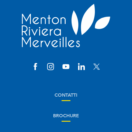
CONTATTI
BROCHURE