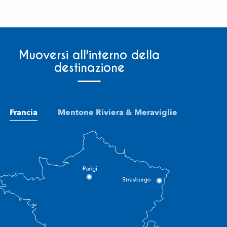
Muoversi all'interno della
destinazione
Francia
Mentone Riviera & Meraviglie