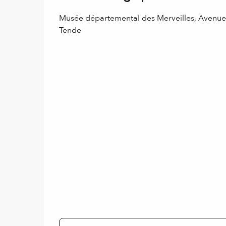
Musée départemental des Merveilles, Avenu
Tende