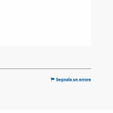
Segnala un errore