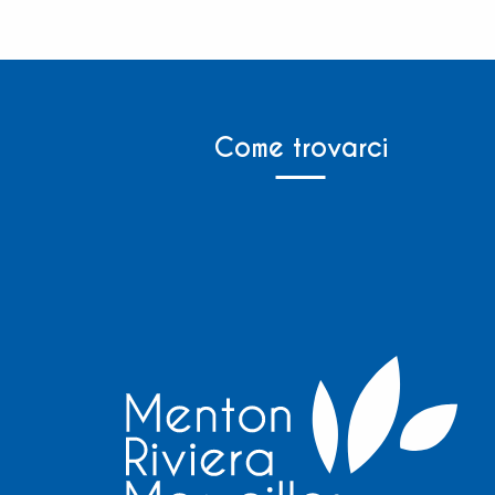
Come trovarci