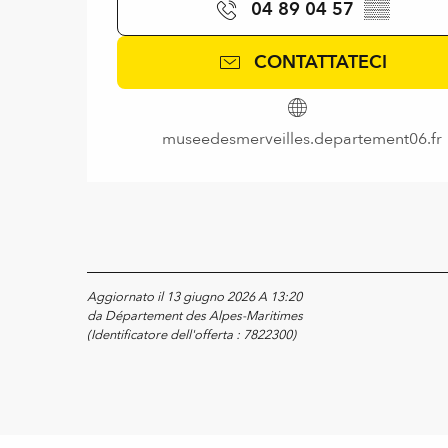
04 89 04 57
▒▒
CONTATTATECI
museedesmerveilles.departement06.fr
Aggiornato il 13 giugno 2026 A 13:20
da Département des Alpes-Maritimes
(Identificatore dell'offerta :
7822300
)