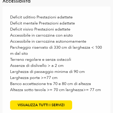
Accessibilità
Deficit uditivo Prestazioni adattate
Deficit mentale Prestazioni adattate
Deficit visivo Prestazioni adattate
Accessibile in carrozzina con aiuto
Accessibile in carrozzina autonomamente
Parcheggio riservato di 330 cm di larghezza < 100
m dal sito
Terreno regolare e senza ostacoli
Assenza di dislivello > a 2 cm
Larghezza di passaggio minima di 90 cm
Larghezza porte >=77 cm
Banco accettazione tra 70 e 80 cm di altezza
Altezza sotto tavola >= 70 cm larghezza>= 77 cm
VISUALIZZA TUTTI I SERVIZI