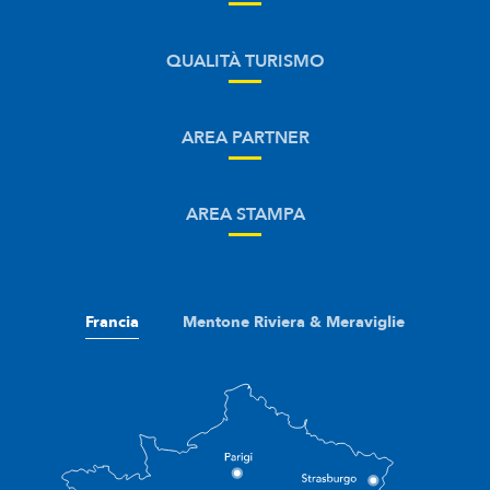
QUALITÀ TURISMO
AREA PARTNER
AREA STAMPA
Francia
Mentone Riviera & Meraviglie