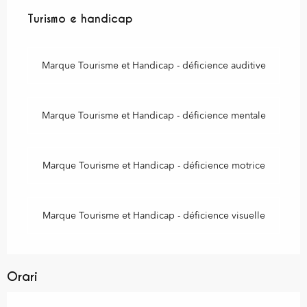
Turismo e handicap
Turismo e handicap
Marque Tourisme et Handicap - déficience auditive
Marque Tourisme et Handicap - déficience mentale
Marque Tourisme et Handicap - déficience motrice
Marque Tourisme et Handicap - déficience visuelle
Orari