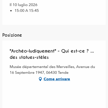
Il 10 luglio 2026
15:00 A 15:45
Posizione
"Archéo-ludiquement" - Qui est-ce ? ...
des statues-stèles
Musée départemental des Merveilles, Avenue du
16 Septembre 1947, 06430 Tende
Come arrivare