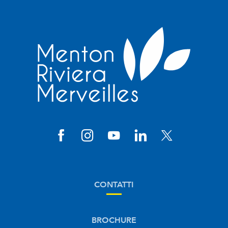
CONTATTI
BROCHURE