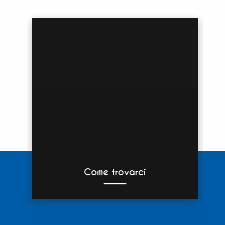
Come trovarci