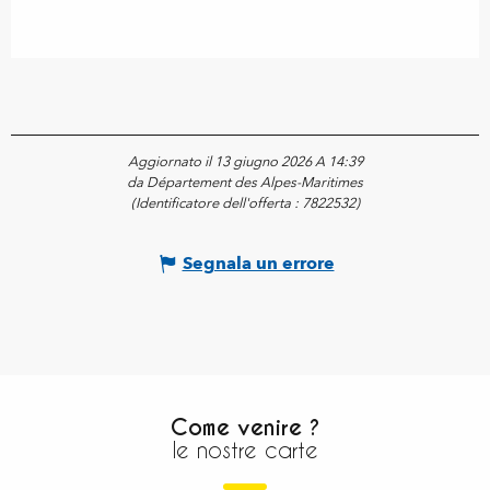
Aggiornato il 13 giugno 2026 A 14:39
da Département des Alpes-Maritimes
(Identificatore dell'offerta :
7822532
)
Segnala un errore
Come venire ?
le nostre carte