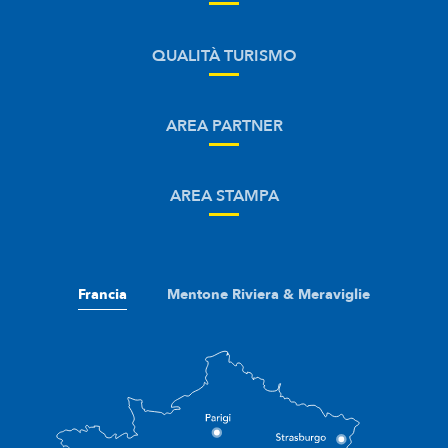
QUALITÀ TURISMO
AREA PARTNER
AREA STAMPA
Francia
Mentone Riviera & Meraviglie