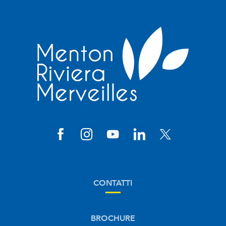
CONTATTI
BROCHURE