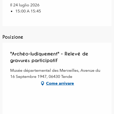
Il 24 luglio 2026
15:00 A 15:45
Posizione
"Archéo-ludiquement" - Relevé de
gravures participatif
Musée départemental des Merveilles, Avenue du
16 Septembre 1947, 06430 Tende
Come arrivare