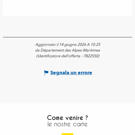
Aggiornato il 14 giugno 2026 A 10:25
da Département des Alpes-Maritimes
(Identificatore dell'offerta :
7822550
)
Segnala un errore
Come venire ?
le nostre carte