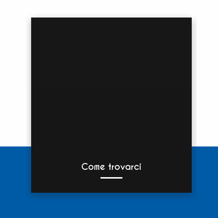
Come trovarci