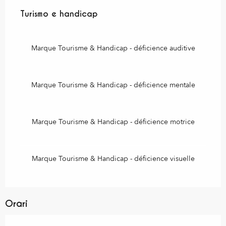
Turismo e handicap
Turismo e handicap
Marque Tourisme & Handicap - déficience auditive
Marque Tourisme & Handicap - déficience mentale
Marque Tourisme & Handicap - déficience motrice
Marque Tourisme & Handicap - déficience visuelle
Orari