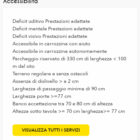
Accessibilità
Deficit uditivo Prestazioni adattate
Deficit mentale Prestazioni adattate
Deficit visivo Prestazioni adattate
Accessibile in carrozzina con aiuto
Accessibile in carrozzina autonomamente
Parcheggio riservato di 330 cm di larghezza < 100
m dal sito
Terreno regolare e senza ostacoli
Assenza di dislivello > a 2 cm
Larghezza di passaggio minima di 90 cm
Larghezza porte >=77 cm
Banco accettazione tra 70 e 80 cm di altezza
Altezza sotto tavola >= 70 cm larghezza>= 77 cm
VISUALIZZA TUTTI I SERVIZI