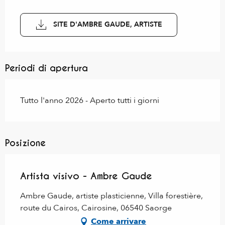
SITE D'AMBRE GAUDE, ARTISTE
Periodi di apertura
Tutto l'anno 2026 - Aperto tutti i giorni
Posizione
Artista visivo - Ambre Gaude
Ambre Gaude, artiste plasticienne, Villa forestière,
route du Cairos, Cairosine, 06540 Saorge
Come arrivare