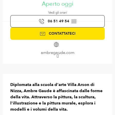
Aperto oggi
Vedi gli orari
06 51 49 54
▒▒
CONTATTATECI
ambregaude.com
Descrizione
Diplomata alla scuola d'arte Villa Arson di 
Nizza, Ambre Gaude è affascinata dalle forme 
della vita. Attraverso la pittura, la scultura, 
l'illustrazione e la pittura murale, esplora i 
modelli e i volumi della vita.