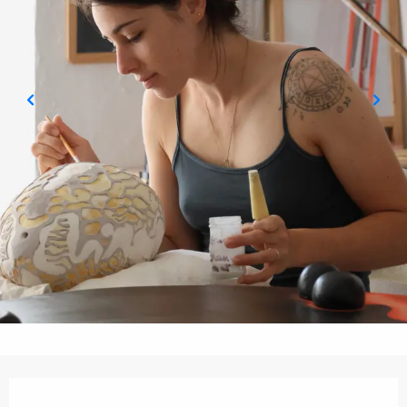
Orari e contatti