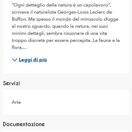
"Ogni dettaglio della natura è un capolavoro", 
scriveva il naturalista Georges-Louis Leclerc de 
Buffon. Ma spesso il mondo del minuscolo sfugge 
al nostro sguardo, quando la natura, nei suoi 
minimi dettagli, sembra risuonare di una vita 
troppo discreta per essere percepita. La fauna e la 
flora,...
Leggi di più
Servizi
Arte
Documentazione