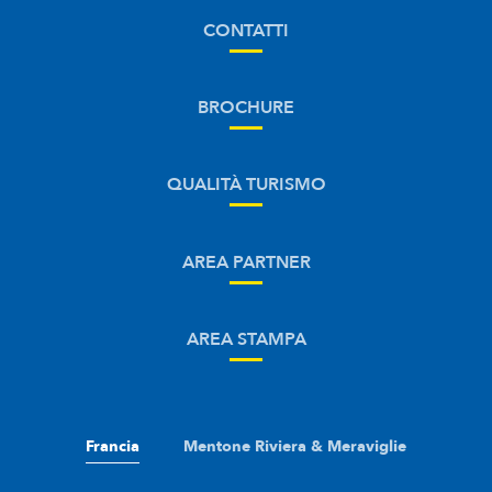
CONTATTI
BROCHURE
QUALITÀ TURISMO
AREA PARTNER
AREA STAMPA
Francia
Mentone Riviera & Meraviglie