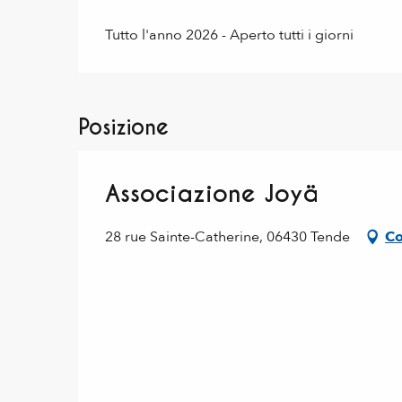
Tutto l'anno 2026 - Aperto tutti i giorni
Posizione
Associazione Joyä
28 rue Sainte-Catherine, 06430 Tende
Co