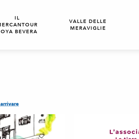
IL
VALLE DELLE
MERCANTOUR
MERAVIGLIE
ROYA BEVERA
arrivare