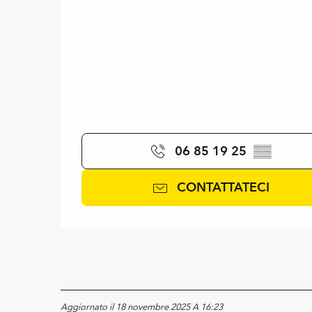
06 85 19 25
▒▒
CONTATTATECI
Aggiornato il 18 novembre 2025 A 16:23