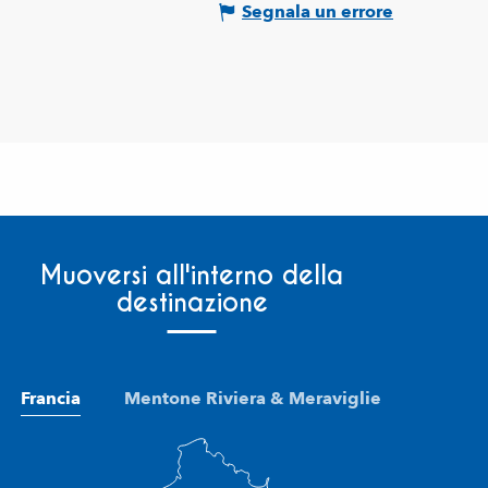
Segnala un errore
Muoversi all'interno della
destinazione
Francia
Mentone Riviera & Meraviglie