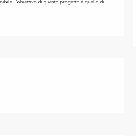
bile.L'obiettivo di questo progetto è quello di 