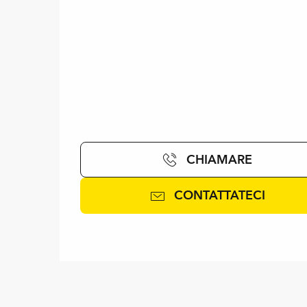
CHIAMARE
CONTATTATECI