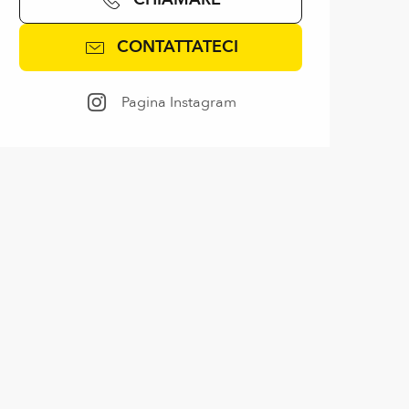
CONTATTATECI
Pagina Instagram