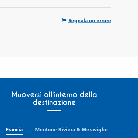
Segnala un errore
Muoversi all'interno della
destinazione
Francia
Mentone Riviera & Meraviglie