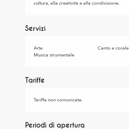
cultura, alla creatività e alla condivisione.
Servizi
Arte
Canto e corale
Musica strumentale
Tariffe
Tariffe non comunicate.
Periodi di apertura