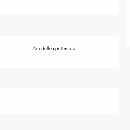
Arti dello spettacolo
—