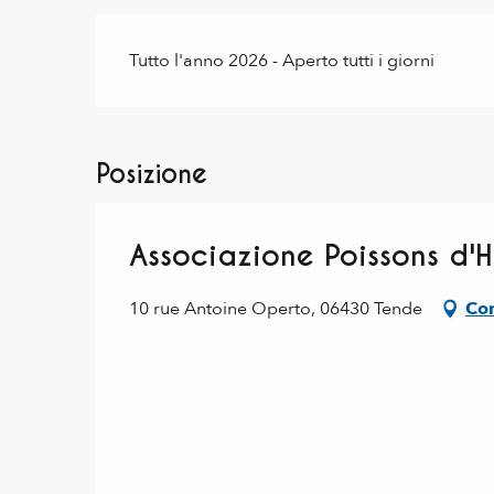
Tutto l'anno 2026 - Aperto tutti i giorni
Posizione
Associazione Poissons d'
10 rue Antoine Operto, 06430 Tende
Com