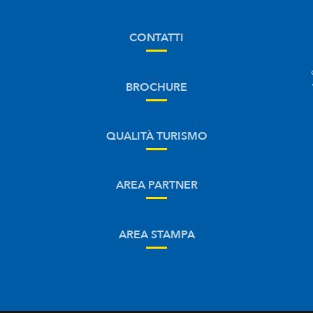
CONTATTI
BROCHURE
QUALITÀ TURISMO
AREA PARTNER
AREA STAMPA