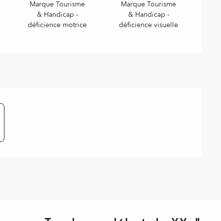
Marque Tourisme
Marque Tourisme
& Handicap -
& Handicap -
déficience motrice
déficience visuelle