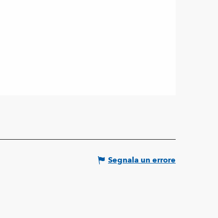
Segnala un errore