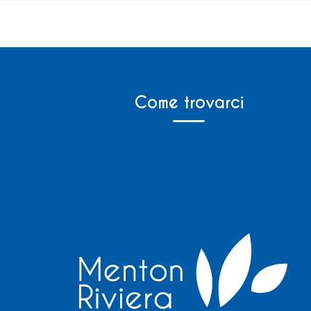
Come trovarci