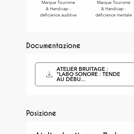
Marque Tourisme
Marque Tourisme
& Handicap -
& Handicap -
déficience auditive
déficience mentale
Documentazione
ATELIER BRUITAGE :
"LABO SONORE : TENDE
AU DÉBU...
Posizione