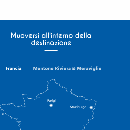
Muoversi all'interno della
destinazione
Francia
Mentone Riviera & Meraviglie