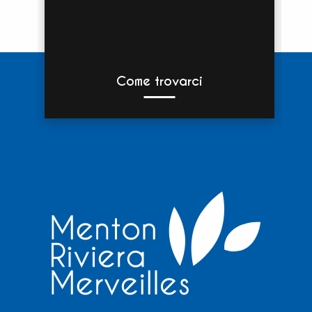
Come trovarci