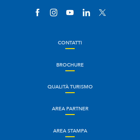
CONTATTI
BROCHURE
QUALITÀ TURISMO
AREA PARTNER
AREA STAMPA