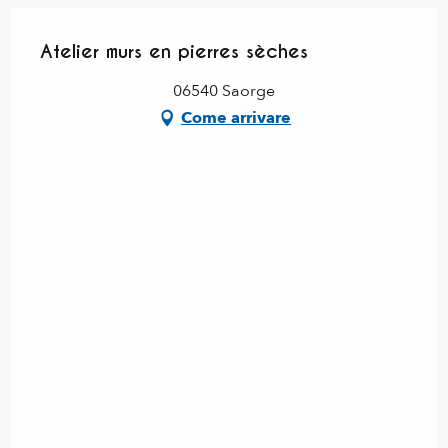
Atelier murs en pierres sèches
06540 Saorge
Come arrivare