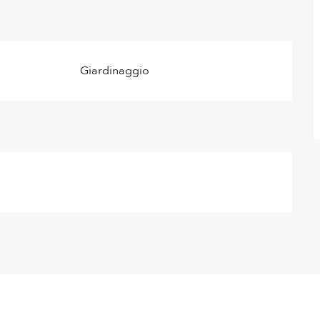
Giardinaggio