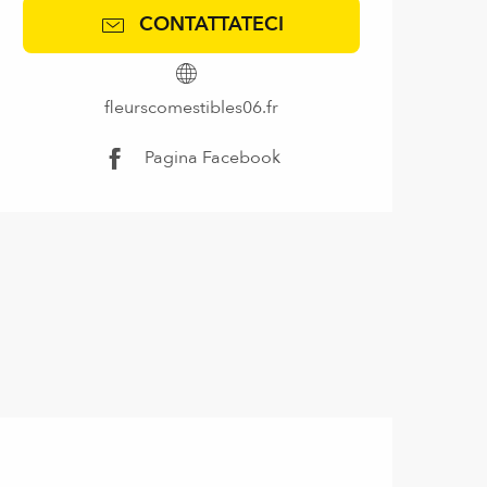
CONTATTATECI
fleurscomestibles06.fr
Pagina Facebook