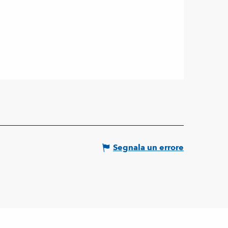
Segnala un errore