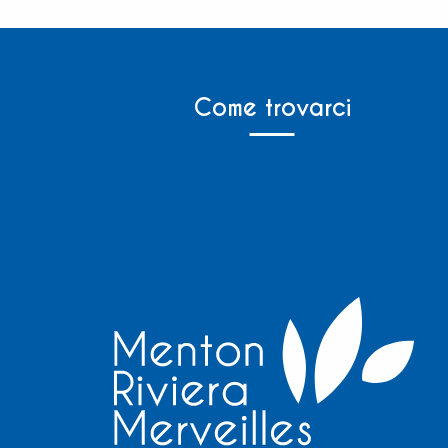
Come trovarci