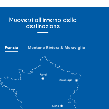
Muoversi all'interno della
destinazione
Francia
Mentone Riviera & Meraviglie