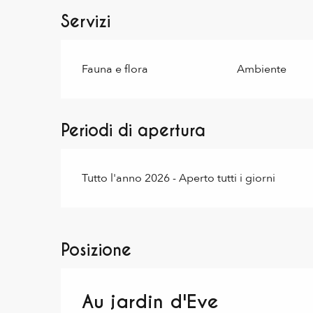
Servizi
Fauna e flora
Ambiente
Periodi di apertura
Tutto l'anno 2026 - Aperto tutti i giorni
Posizione
Au jardin d'Eve