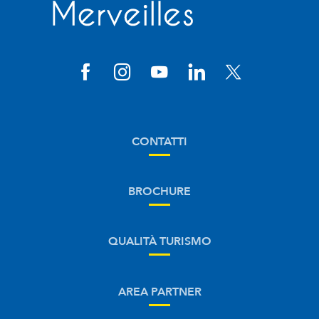
CONTATTI
BROCHURE
QUALITÀ TURISMO
AREA PARTNER