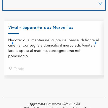
Vival - Superette des Merveilles
Negozio di alimentari nel cuore del paese, di fronte al
cinema. Consegna a domicilio il mercoledì. Venite a
fare la spesa al mattino, consegneremo nel
pomeriggio.
Tende
Aggiornato il 28 marzo 2026 A 14:38