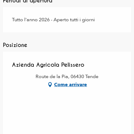
Periodi di apertura
Tutto l'anno 2026 - Aperto tutti i giorni
Posizione
Azienda Agricola Pelissero
Route de la Pia, 06430 Tende
Come arrivare