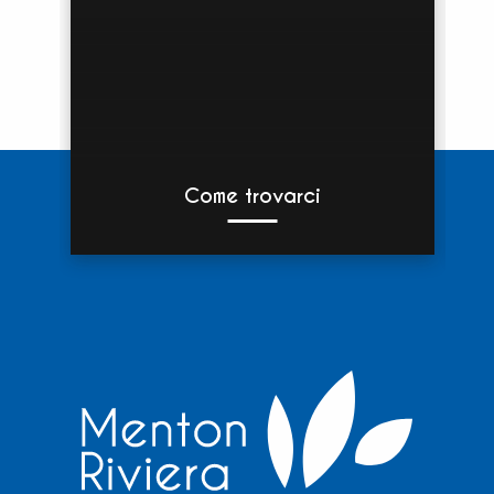
Come trovarci