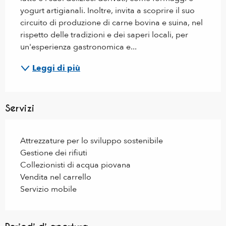
yogurt artigianali. Inoltre, invita a scoprire il suo 
circuito di produzione di carne bovina e suina, nel 
rispetto delle tradizioni e dei saperi locali, per 
un'esperienza gastronomica e...
Leggi di più
Servizi
Attrezzature per lo sviluppo sostenibile
Gestione dei rifiuti
Collezionisti di acqua piovana
Vendita nel carrello
Servizio mobile