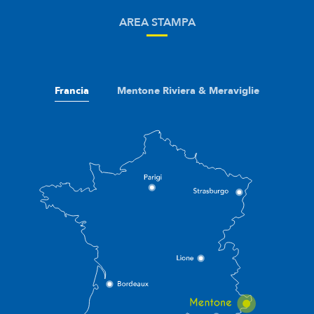
AREA STAMPA
Francia
Mentone Riviera & Meraviglie