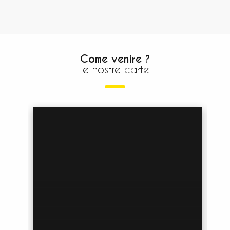
Come venire ?
le nostre carte