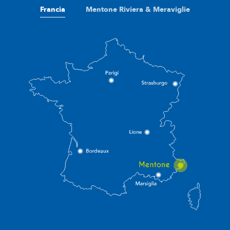
Francia
Mentone Riviera & Meraviglie