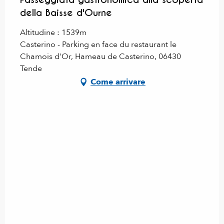
della Baisse d'Ourne
Altitudine : 1539m
Casterino - Parking en face du restaurant le
Chamois d'Or, Hameau de Casterino, 06430
Tende
Come arrivare