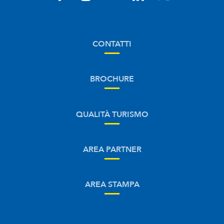
CONTATTI
BROCHURE
QUALITÀ TURISMO
AREA PARTNER
AREA STAMPA