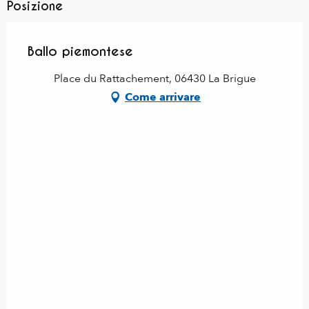
Posizione
Ballo piemontese
Place du Rattachement, 06430 La Brigue
Come arrivare