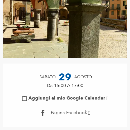
Orari e contatti
29
SABATO
AGOSTO
Da 15:00 A 17:00
Aggiungi al mio Google Calendar
Pagina Facebook