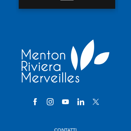
CONTATTI