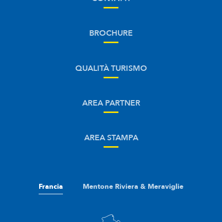
BROCHURE
QUALITÀ TURISMO
AREA PARTNER
AREA STAMPA
Francia
Mentone Riviera & Meraviglie