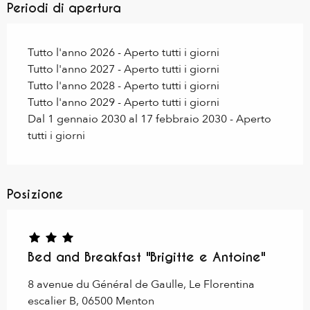
Periodi di apertura
Tutto l'anno 2026 - Aperto tutti i giorni
Tutto l'anno 2027 - Aperto tutti i giorni
Tutto l'anno 2028 - Aperto tutti i giorni
Tutto l'anno 2029 - Aperto tutti i giorni
Dal 1 gennaio 2030 al 17 febbraio 2030 - Aperto
tutti i giorni
Posizione
Bed and Breakfast "Brigitte e Antoine"
8 avenue du Général de Gaulle, Le Florentina
escalier B, 06500 Menton