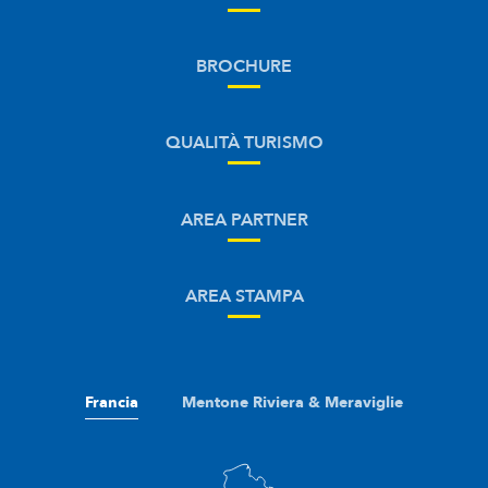
BROCHURE
QUALITÀ TURISMO
AREA PARTNER
AREA STAMPA
Francia
Mentone Riviera & Meraviglie