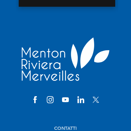
CONTATTI