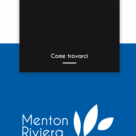
Come trovarci