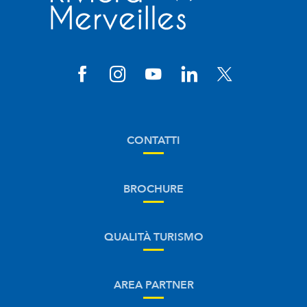
CONTATTI
BROCHURE
QUALITÀ TURISMO
AREA PARTNER