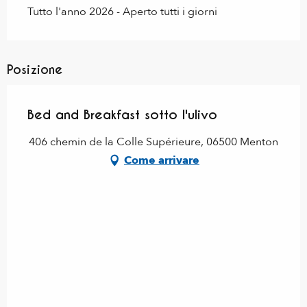
Tutto l'anno 2026 - Aperto tutti i giorni
Posizione
Bed and Breakfast sotto l'ulivo
406 chemin de la Colle Supérieure, 06500 Menton
Come arrivare