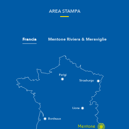
AREA STAMPA
Francia
Mentone Riviera & Meraviglie