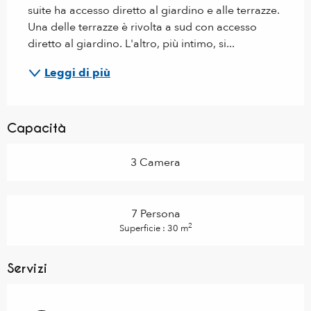
suite ha accesso diretto al giardino e alle terrazze. 
Una delle terrazze è rivolta a sud con accesso 
diretto al giardino. L'altro, più intimo, si...
Leggi di più
Capacità
3 Camera
7 Persona
2
Superficie : 30 m
Servizi