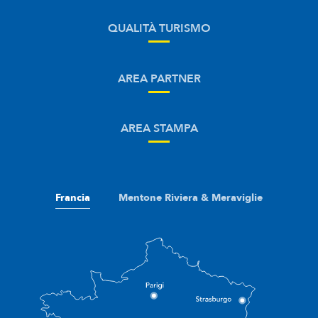
QUALITÀ TURISMO
AREA PARTNER
AREA STAMPA
Francia
Mentone Riviera & Meraviglie