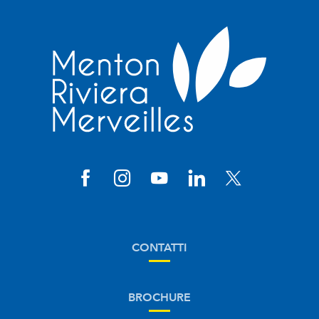
CONTATTI
BROCHURE