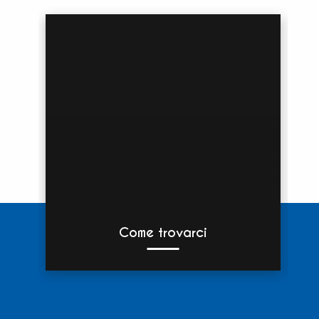
Come trovarci