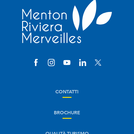
CONTATTI
BROCHURE
QUALITÀ TURISMO