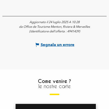
Aggiornato il 24 luglio 2025 A 10:28
da Office de Tourisme Menton, Riviera & Merveilles
(Identificatore dell'offerta :
4941439
)
Segnala un errore
Come venire ?
le nostre carte