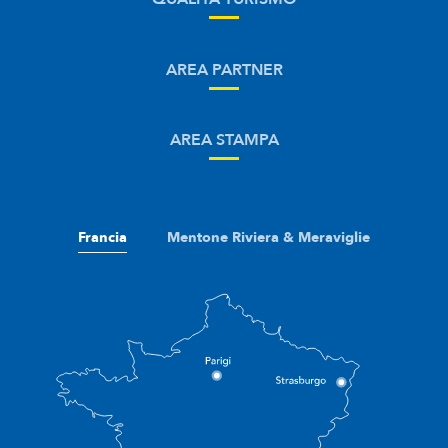
AREA PARTNER
AREA STAMPA
Francia
Mentone Riviera & Meraviglie