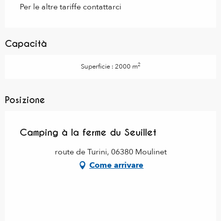
Per le altre tariffe contattarci
Capacità
2
Superficie : 2000 m
Posizione
Camping à la ferme du Seuillet
route de Turini, 06380 Moulinet
Come arrivare