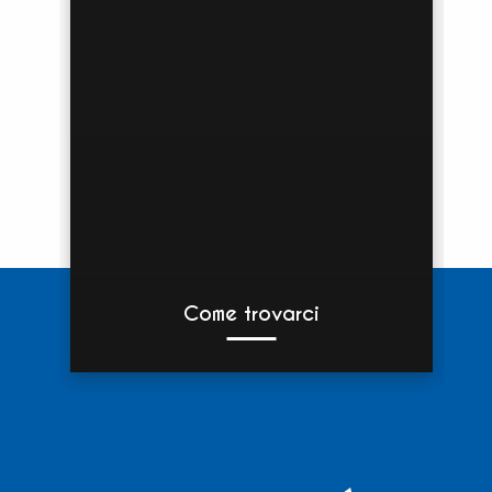
Come trovarci