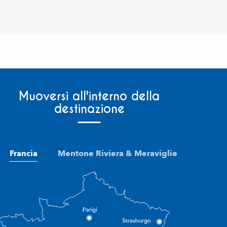
Muoversi all'interno della
destinazione
Francia
Mentone Riviera & Meraviglie