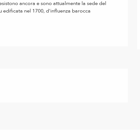
la, esistono ancora e sono attualmente la sede del 
 edificata nel 1700, d'influenza barocca 