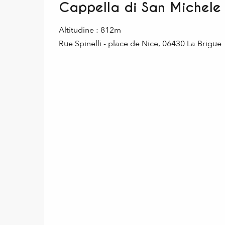
Cappella di San Michele
Altitudine : 812m
Rue Spinelli - place de Nice, 06430 La Brigue