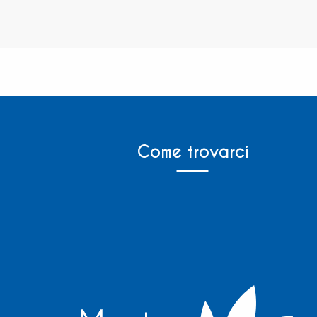
Come trovarci