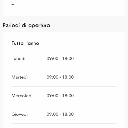
—
Periodi di apertura
Tutto l'anno
Tutto l'anno
Lunedì
09:00 - 18:00
Martedì
09:00 - 18:00
Mercoledì
09:00 - 18:00
Giovedì
09:00 - 18:00