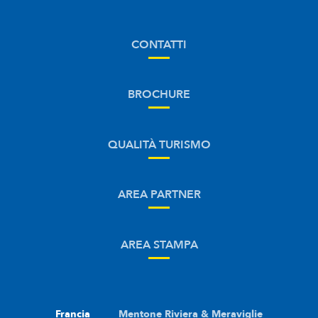
CONTATTI
BROCHURE
QUALITÀ TURISMO
AREA PARTNER
AREA STAMPA
Francia
Mentone Riviera & Meraviglie