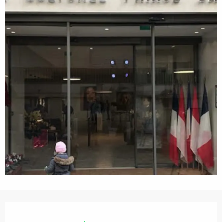
Orari e contatti