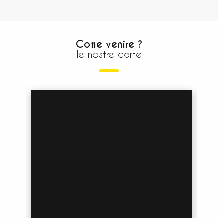
Come venire ?
le nostre carte