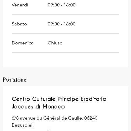
Venerdì
09:00 - 18:00
Sabato
09:00 - 18:00
Domenica
Chiuso
Posizione
Centro Culturale Principe Ereditario
Jacques di Monaco
6/8 avenue du Général de Gaulle, 06240
Beausoleil