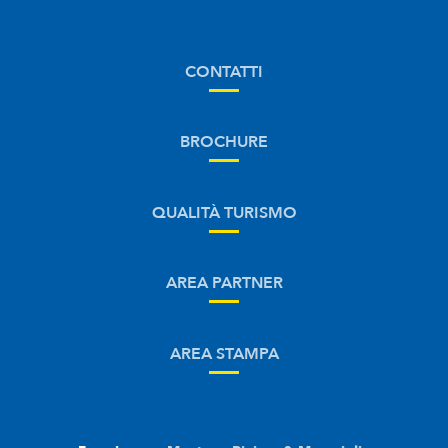
CONTATTI
BROCHURE
QUALITÀ TURISMO
AREA PARTNER
AREA STAMPA