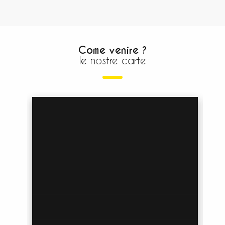
Come venire ?
le nostre carte