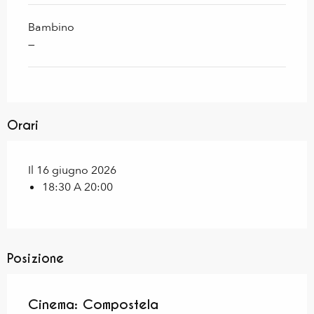
Bambino
—
Orari
Il 16 giugno 2026
18:30 A 20:00
Posizione
Cinema: Compostela