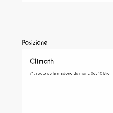
Posizione
Climath
71, route de la madone du mont, 06540 Breil