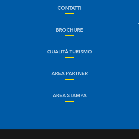
CONTATTI
BROCHURE
QUALITÀ TURISMO
AREA PARTNER
AREA STAMPA