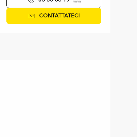
CONTATTATECI