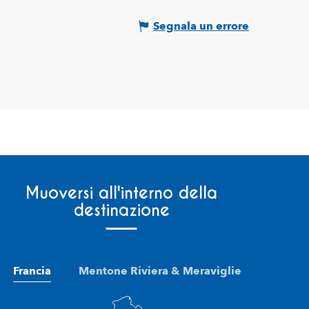
Segnala un errore
Muoversi all'interno della
destinazione
Francia
Mentone Riviera & Meraviglie