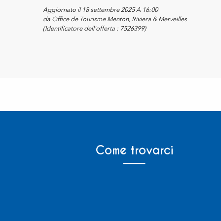
Aggiornato il 18 settembre 2025 A 16:00
da Office de Tourisme Menton, Riviera & Merveilles
(Identificatore dell'offerta :
7526399
)
Come trovarci