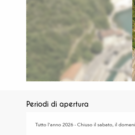
Periodi di apertura
Tutto l'anno 2026 - Chiuso il sabato, il domen