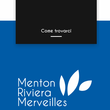
Come trovarci