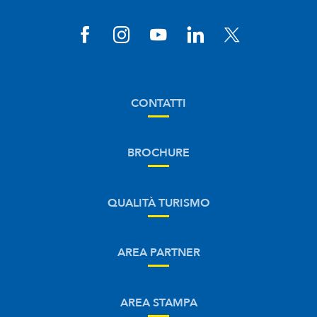
CONTATTI
BROCHURE
QUALITÀ TURISMO
AREA PARTNER
AREA STAMPA