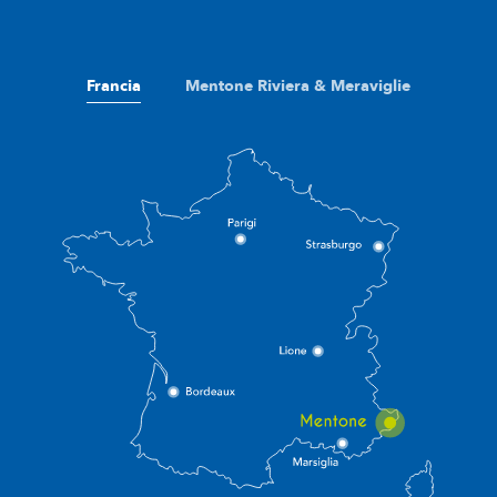
Francia
Mentone Riviera & Meraviglie