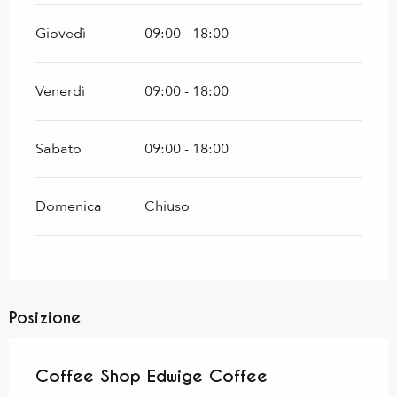
Giovedì
09:00 - 18:00
Venerdì
09:00 - 18:00
Sabato
09:00 - 18:00
Domenica
Chiuso
Posizione
Coffee Shop Edwige Coffee