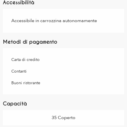
Accessibilità
Accessibile in carrozzina autonomamente
Metodi di pagamento
Carta di credito
Contanti
Buoni ristorante
Capacità
35 Coperto