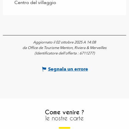
Centro del villaggio
Aggiornato il 02 ottobre 2025 A 14:08
da Office de Tourisme Menton, Riviera & Merveilles
(Identificatore dell'offerta :
6711277
)
Segnala un errore
Come venire ?
le nostre carte