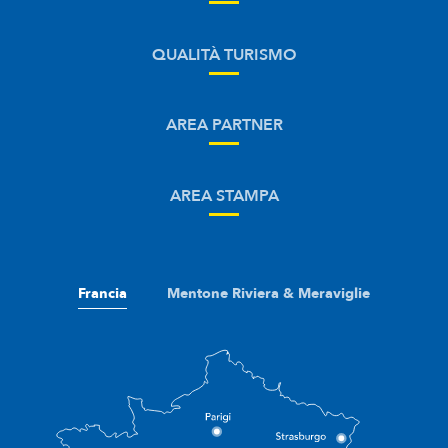
QUALITÀ TURISMO
AREA PARTNER
AREA STAMPA
Francia
Mentone Riviera & Meraviglie