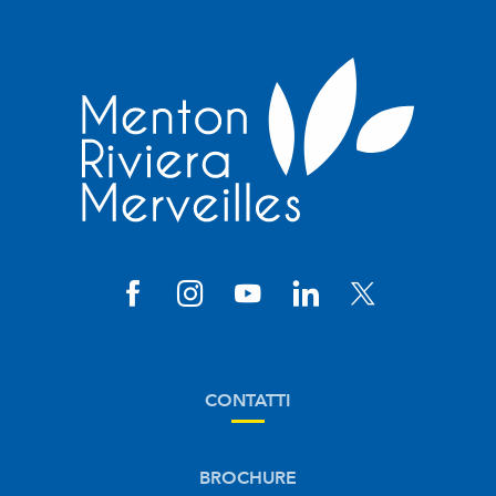
CONTATTI
BROCHURE