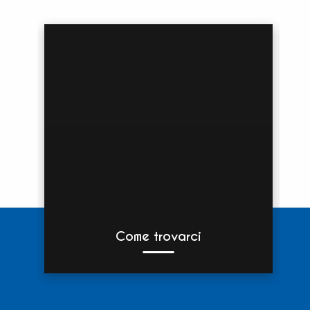
Come trovarci