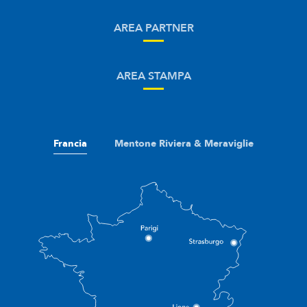
AREA PARTNER
AREA STAMPA
Francia
Mentone Riviera & Meraviglie