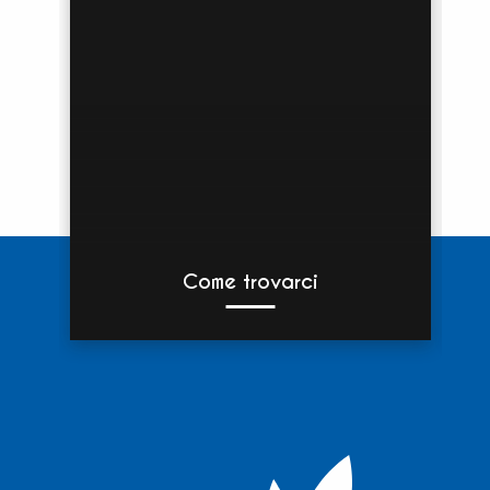
Come trovarci