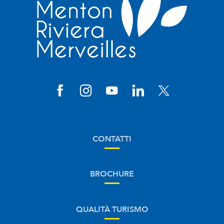
CONTATTI
BROCHURE
QUALITÀ TURISMO