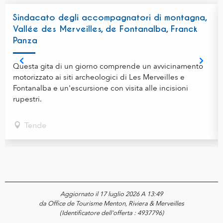
Sindacato degli accompagnatori di montagna,
Vallée des Merveilles, de Fontanalba, Franck
Panza
Questa gita di un giorno comprende un avvicinamento
motorizzato ai siti archeologici di Les Merveilles e
Fontanalba e un'escursione con visita alle incisioni
rupestri.
Tende
Aggiornato il 17 luglio 2026 A 13:49
da Office de Tourisme Menton, Riviera & Merveilles
(Identificatore dell'offerta :
4937796
)