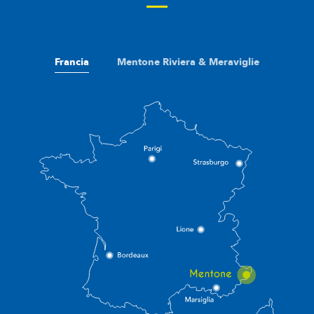
Francia
Mentone Riviera & Meraviglie