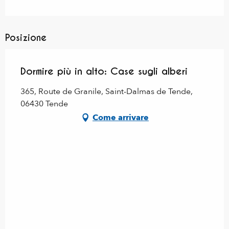
Posizione
Dormire più in alto: Case sugli alberi
365, Route de Granile, Saint-Dalmas de Tende,
06430 Tende
Come arrivare