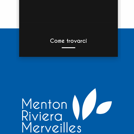
Come trovarci