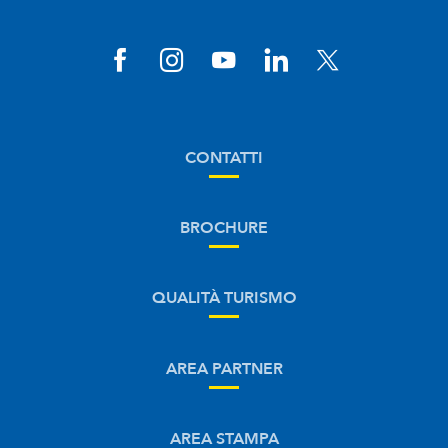
CONTATTI
BROCHURE
QUALITÀ TURISMO
AREA PARTNER
AREA STAMPA