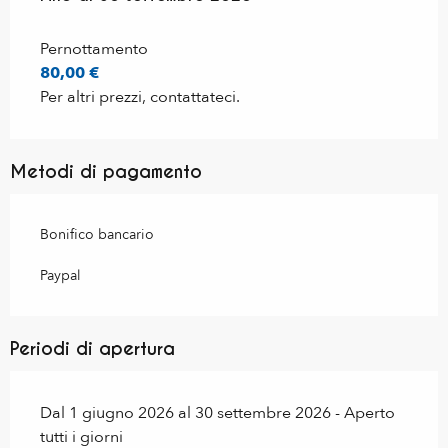
Pernottamento
80,00 €
Per altri prezzi, contattateci.
Metodi di pagamento
Bonifico bancario
Paypal
Periodi di apertura
Dal 1 giugno 2026 al 30 settembre 2026 - Aperto
tutti i giorni