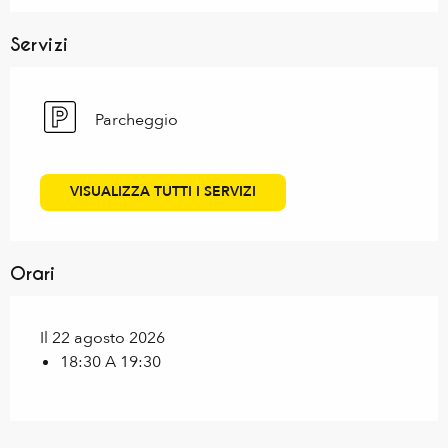
Servizi
Parcheggio
VISUALIZZA TUTTI I SERVIZI
Orari
Il 22 agosto 2026
18:30 A 19:30