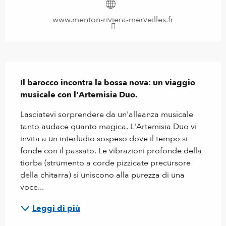
www.menton-riviera-merveilles.fr
Descrizione
Il barocco incontra la bossa nova: un viaggio 
musicale con l'Artemisia Duo.
Lasciatevi sorprendere da un'alleanza musicale 
tanto audace quanto magica. L'Artemisia Duo vi 
invita a un interludio sospeso dove il tempo si 
fonde con il passato. Le vibrazioni profonde della 
tiorba (strumento a corde pizzicate precursore 
della chitarra) si uniscono alla purezza di una 
voce...
Leggi di più