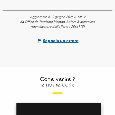
Aggiornato il 09 giugno 2026 A 14:19
da Office de Tourisme Menton, Riviera & Merveilles
(Identificatore dell'offerta :
7866115
)
Segnala un errore
Come venire ?
le nostre carte