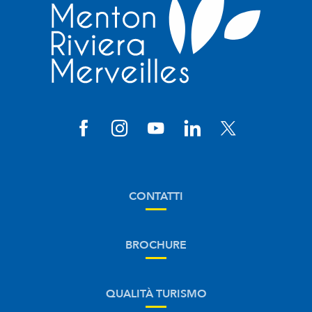
CONTATTI
BROCHURE
QUALITÀ TURISMO