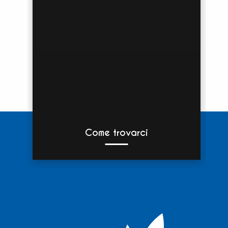
Come trovarci