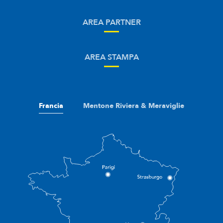
AREA PARTNER
AREA STAMPA
Francia
Mentone Riviera & Meraviglie