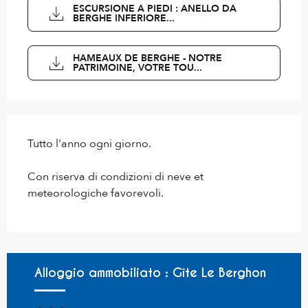
ESCURSIONE A PIEDI : ANELLO DA
BERGHE INFERIORE...
HAMEAUX DE BERGHE - NOTRE
PATRIMOINE, VOTRE TOU...
Tutto l'anno ogni giorno.
Con riserva di condizioni di neve et
meteorologiche favorevoli.
Alloggio ammobiliato : Gîte Le Berghon