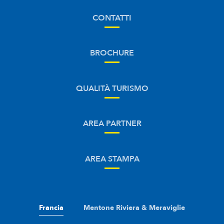
CONTATTI
BROCHURE
QUALITÀ TURISMO
AREA PARTNER
AREA STAMPA
Francia
Mentone Riviera & Meraviglie