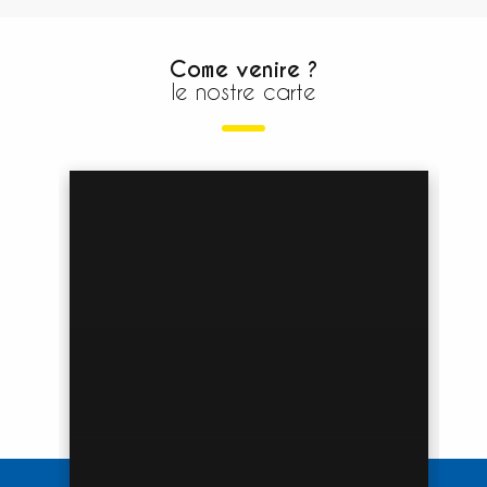
Come venire ?
le nostre carte