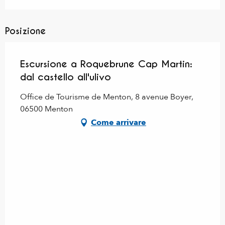
Posizione
Escursione a Roquebrune Cap Martin:
dal castello all'ulivo
Office de Tourisme de Menton, 8 avenue Boyer,
06500 Menton
Come arrivare