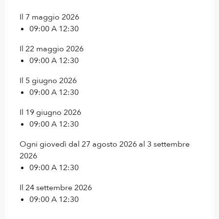
Il 7 maggio 2026
09:00 A 12:30
Il 22 maggio 2026
09:00 A 12:30
Il 5 giugno 2026
09:00 A 12:30
Il 19 giugno 2026
09:00 A 12:30
Ogni giovedì dal 27 agosto 2026 al 3 settembre
2026
09:00 A 12:30
Il 24 settembre 2026
09:00 A 12:30