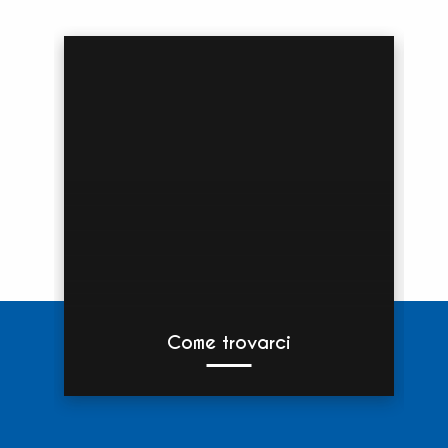
Come trovarci