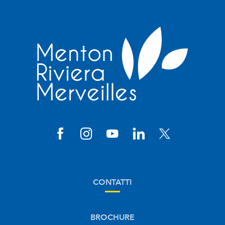
CONTATTI
BROCHURE