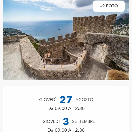
+2 FOTO
Orari e contatti
27
GIOVEDÌ
AGOSTO
Da 09:00 A 12:30
3
GIOVEDÌ
SETTEMBRE
Da 09:00 A 12:30