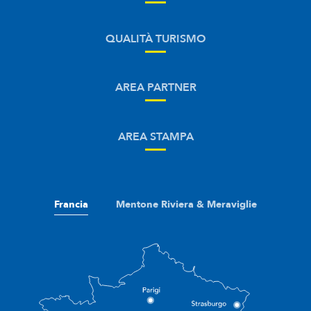
QUALITÀ TURISMO
AREA PARTNER
AREA STAMPA
Francia
Mentone Riviera & Meraviglie