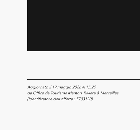
Aggiornato il 19 maggio 2026 A 15:29
da Office de Tourisme Menton, Riviera & Merveilles
(Identificatore dell'offerta :
5703120
)