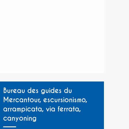
Bureau des guides du
Mercantour, escursionismo,
arrampicata, via ferrata,
canyoning