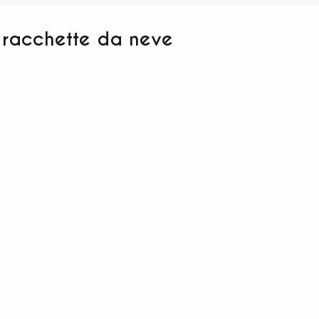
e racchette da neve