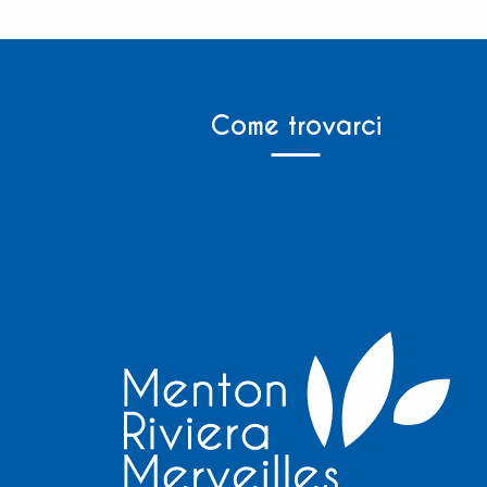
Come trovarci