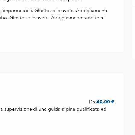
, impermeabili. Ghette se le avete. Abbigliamento 
ibo. Ghette se le avete. Abbigliamento adatto al 
Da
40,00 €
e la supervisione di una guida alpina qualificata ed