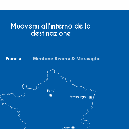
Muoversi all'interno della
destinazione
Francia
Mentone Riviera & Meraviglie