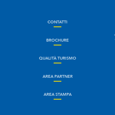
CONTATTI
BROCHURE
QUALITÀ TURISMO
AREA PARTNER
AREA STAMPA