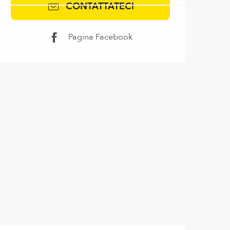
CONTATTATECI
Pagina Facebook