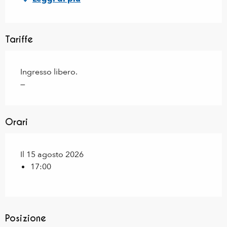
Tariffe
Ingresso libero.
—
Orari
Il 15 agosto 2026
17:00
Posizione