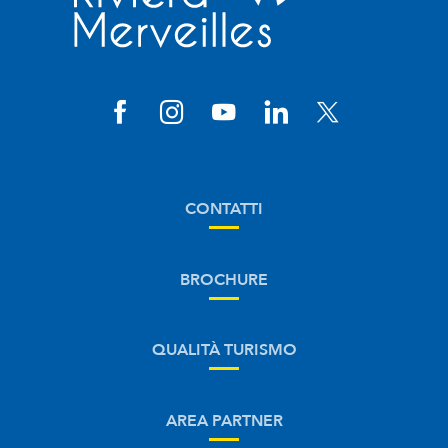
CONTATTI
BROCHURE
QUALITÀ TURISMO
AREA PARTNER