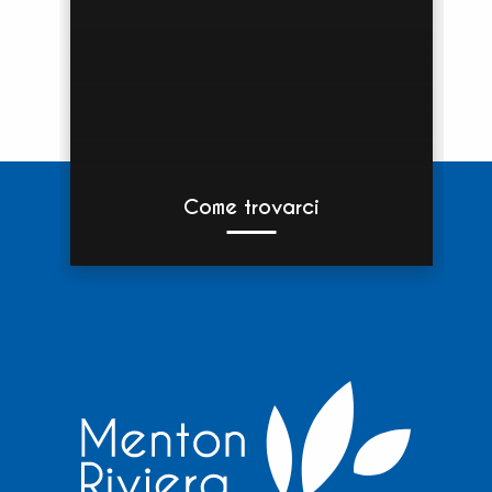
Come trovarci