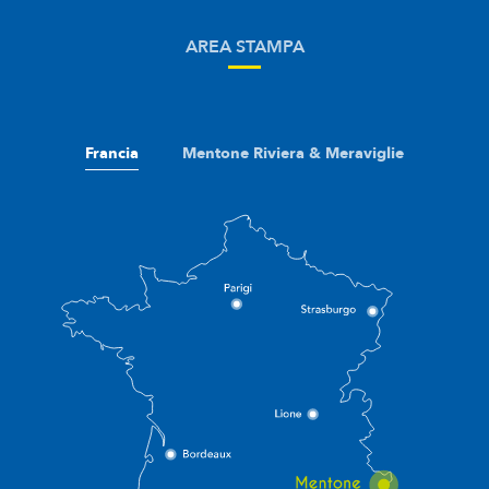
AREA STAMPA
Francia
Mentone Riviera & Meraviglie