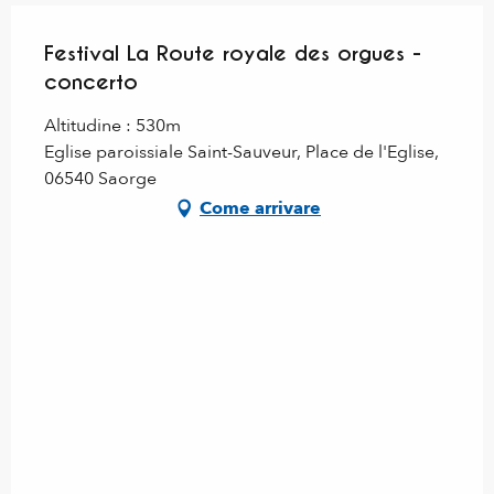
Festival La Route royale des orgues -
concerto
Altitudine : 530m
Eglise paroissiale Saint-Sauveur, Place de l'Eglise,
06540 Saorge
Come arrivare