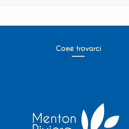
Come trovarci