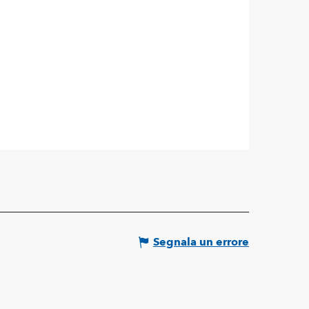
Segnala un errore