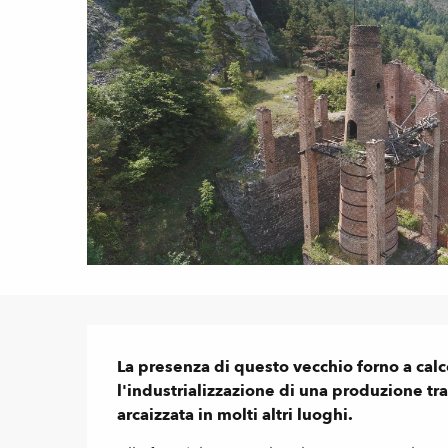
Descrizione
La presenza di questo vecchio forno a calce
l'industrializzazione di una produzione tra
arcaizzata in molti altri luoghi.