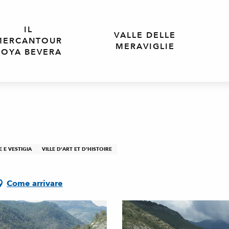
IL
VALLE DELLE
MERCANTOUR
MERAVIGLIE
ROYA BEVERA
 E VESTIGIA
VILLE D'ART ET D'HISTOIRE
Come arrivare