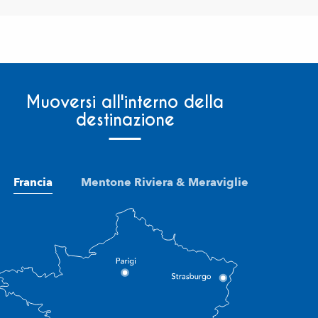
Muoversi all'interno della
destinazione
Francia
Mentone Riviera & Meraviglie