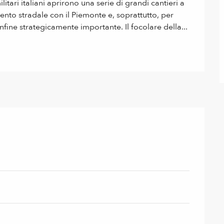
ilitari italiani aprirono una serie di grandi cantieri a 
nto stradale con il Piemonte e, soprattutto, per 
nfine strategicamente importante. Il focolare della...