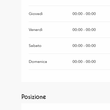
Giovedì
00:00 - 00:00
Venerdì
00:00 - 00:00
Sabato
00:00 - 00:00
Domenica
00:00 - 00:00
Posizione